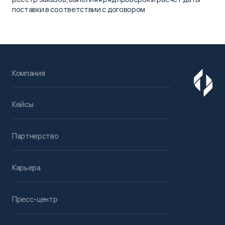
поставки в соответствии с договором.
Компания
Кейсы
Партнерство
Карьера
Пресс-центр