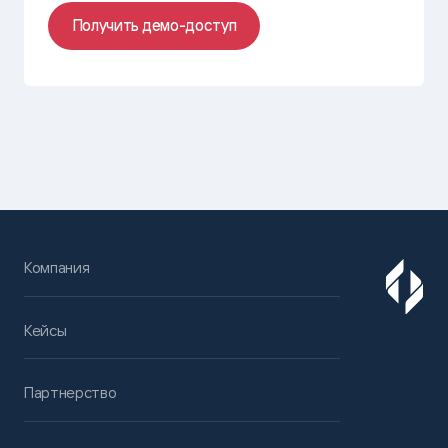
Получить демо-доступ
Компания
Кейсы
Партнерство