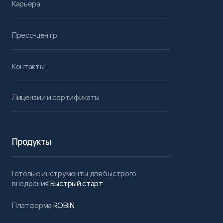
Карьера
Пресс-центр
Контакты
Лицензии и сертификаты
Продукты
Готовые инструменты для быстрого
внедрения
Быстрый старт
Платформа
ROBIN