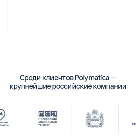
Среди клиентов Polymatica —
крупнейшие российские компании