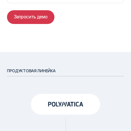
Запросить демо
ПРОДУКТОВАЯ ЛИНЕЙКА