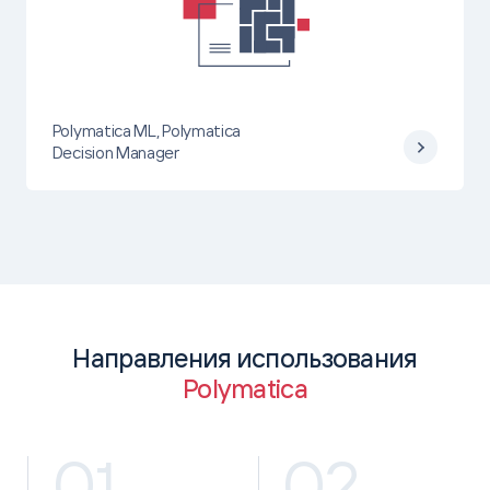
Polymatica ML, Polymatica
Decision Manager
Направления использования
Polymatica
01
02