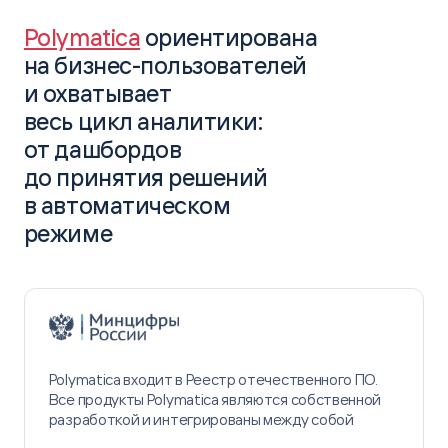
Polymatica
ориентирована
на бизнес-пользователей
и охватывает
весь цикл аналитики:
от дашбордов
до принятия решений
в автоматическом
режиме
Polymatica входит в Реестр отечественного ПО.
Все продукты Polymatica являются собственной
разработкой и интегрированы между собой