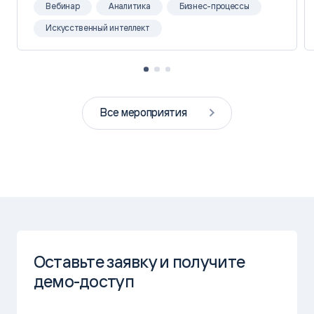
Вебинар
Аналитика
Бизнес-процессы
Искусственный интеллект
Все мероприятия
Оставьте заявку и получите
демо-доступ