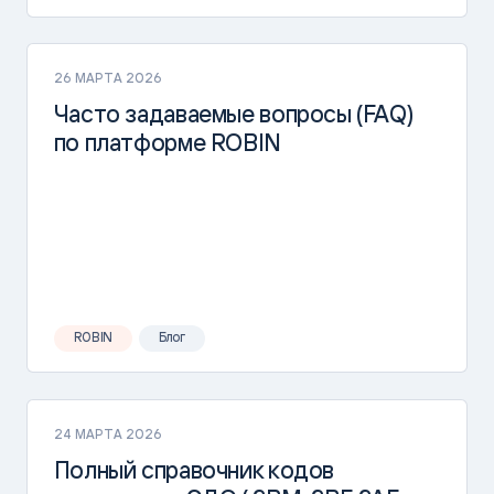
26 МАРТА 2026
Часто задаваемые вопросы (FAQ)
по платформе ROBIN
ROBIN
Блог
24 МАРТА 2026
Полный справочник кодов