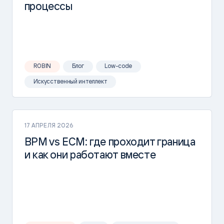
процессы
ROBIN
Блог
Low-code
Искусственный интеллект
17 АПРЕЛЯ 2026
BPM vs ECM: где проходит граница
и как они работают вместе