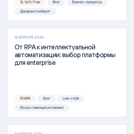
SL Soft Flow
Блог
Бизнес-процессы
Документооборот
15 АПРЕЛЯ 2026
От RPA к интеллектуальной
автоматизации: выбор платформы
для enterprise
ROBIN
Блог
Low-code
Искусственный интеллект
9 АПРЕЛЯ 2026