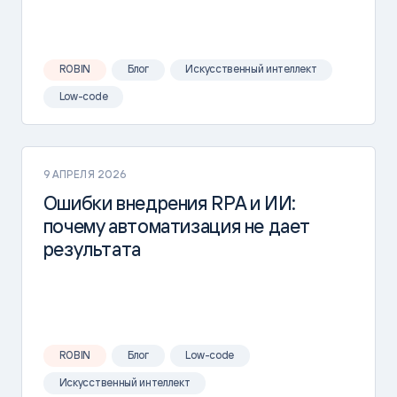
ROBIN
Блог
Искусственный интеллект
Low-code
9 АПРЕЛЯ 2026
Ошибки внедрения RPA и ИИ:
почему автоматизация не дает
результата
ROBIN
Блог
Low-code
Искусственный интеллект