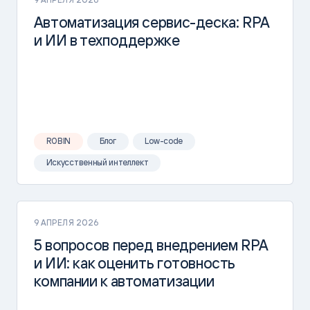
Автоматизация сервис-деска: RPA
и ИИ в техподдержке
ROBIN
Блог
Low-code
Искусственный интеллект
9 АПРЕЛЯ 2026
5 вопросов перед внедрением RPA
и ИИ: как оценить готовность
компании к автоматизации