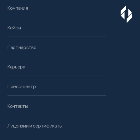
Компания
Кейсы
Партнерство
Карьера
Пресс-центр
Контакты
Лицензии и сертификаты